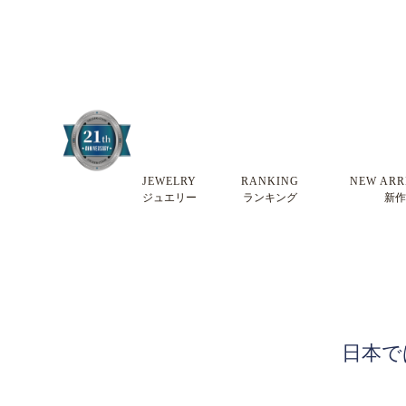
JEWELRY
RANKING
NEW ARR
ジュエリー
ランキング
新作
日本で