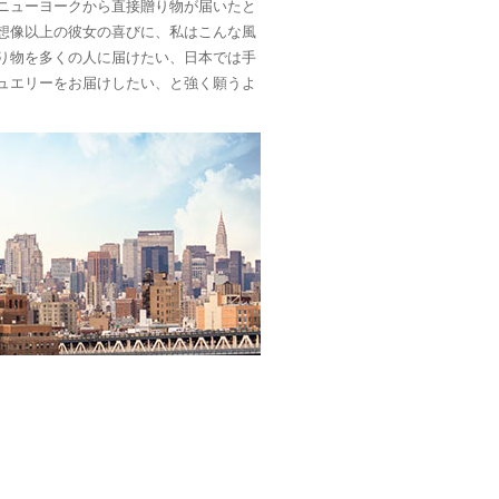
ニューヨークから直接贈り物が届いたと
想像以上の彼女の喜びに、私はこんな風
り物を多くの人に届けたい、日本では手
ュエリーをお届けしたい、と強く願うよ