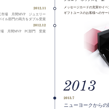
メッセージカードの充実やイベ
ギフトユースのお客様へのサー
天市場 月間MVP ジュエリー
バイル部門の両方をダブル受賞
場 月間MVP PC部門 受賞
ニューヨークからの