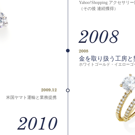
Yahoo!Shopping アクセ
（その後 連続獲得）
金を取り扱う工房と
ホワイトゴールド・イエローゴ
米国ヤマト運輸と業務提携