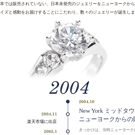
本では販売されていない、日本未発売のジュエリーをニューヨークから
イズと感動をお届けすることにこだわり、数々のジュエリーが誕生しま
New York ミッド
ニューヨークからの
楽天市場に出店
きっかけは、当時ニューヨーク