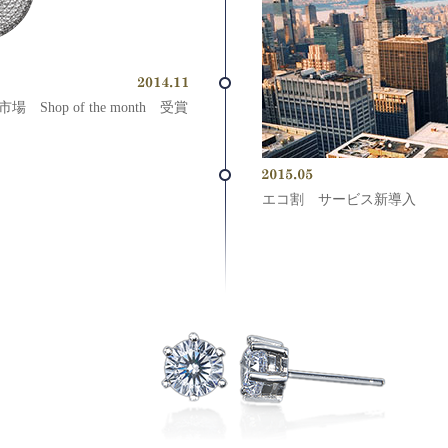
場 Shop of the month 受賞
エコ割 サービス新導入