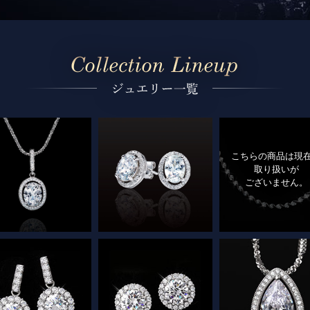
こちらの商品は現
取り扱いが
ございません。