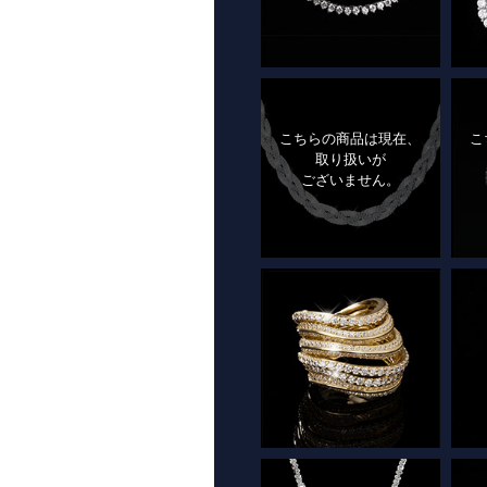
こちらの商品は現在、
こ
取り扱いが
ございません。