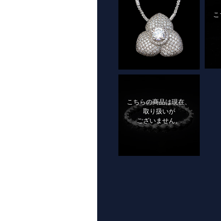
こ
こちらの商品は現在、
取り扱いが
ございません。