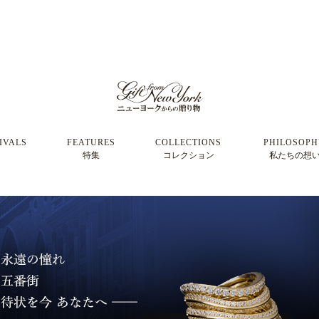
IVALS
FEATURES
COLLECTIONS
PHILOSOP
特集
コレクション
私たちの想