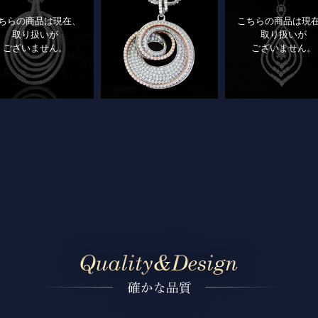
ちらの商品は現在、
こちらの商品は現
取り扱いが
取り扱いが
ございません。
ございません。