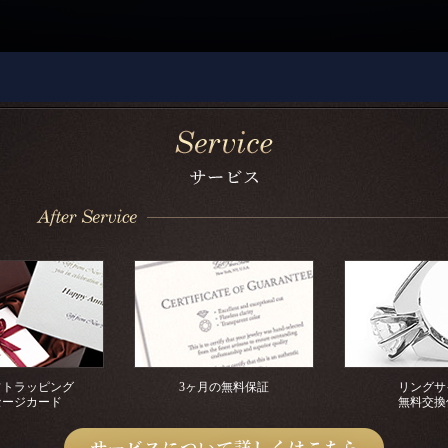
フトラッピング
3ヶ月の無料保証
リングサ
セージカード
無料交換