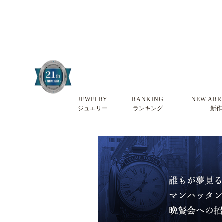
JEWELRY
RANKING
NEW ARR
ジュエリー
ランキング
新作