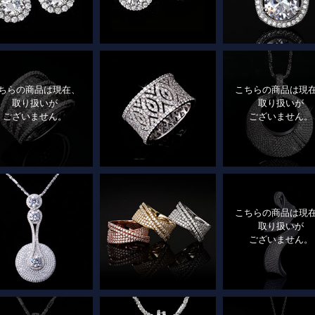
ちらの商品は現在、
こちらの商品は現
取り扱いが
取り扱いが
ございません。
ございません。
こちらの商品は現
取り扱いが
ございません。