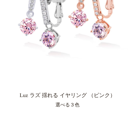
Luz ラズ 揺れる イヤリング （ピンク）
選べる３色