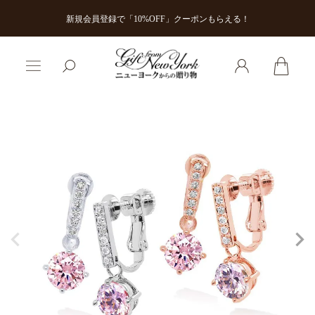
新規会員登録で「10%OFF」クーポンもらえる！