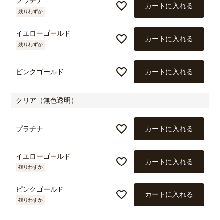
プラチナ
カートに入れる
残りわずか
イエローゴールド
カートに入れる
残りわずか
ピンクゴールド
カートに入れる
クリア（無色透明）
プラチナ
カートに入れる
イエローゴールド
カートに入れる
残りわずか
ピンクゴールド
カートに入れる
残りわずか