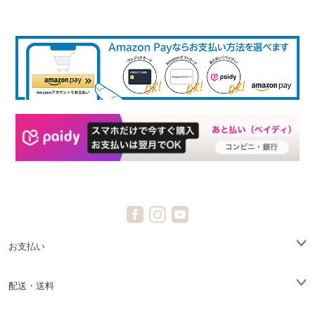
お支払い
配送・送料