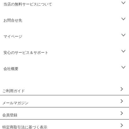
当店の無料サービスについて
お問合せ先
マイページ
安心のサービス＆サポート
会社概要
ご利用ガイド
メールマガジン
会員登録
特定商取引法に基づく表示