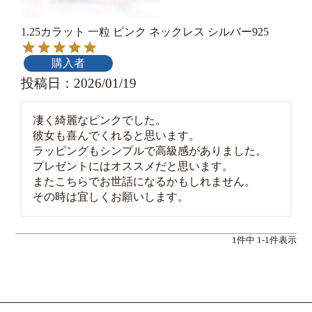
1.25カラット 一粒 ピンク ネックレス シルバー925
購入者
投稿日
2026/01/19
凄く綺麗なピンクでした。

彼女も喜んでくれると思います。

ラッピングもシンプルで高級感がありました。

プレゼントにはオススメだと思います。

またこちらでお世話になるかもしれません。

その時は宜しくお願いします。
1
件中
1
-
1
件表示