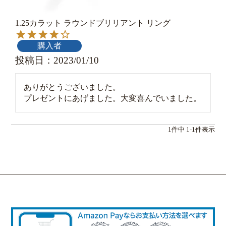
1.25カラット ラウンドブリリアント リング
購入者
投稿日
2023/01/10
ありがとうございました。

プレゼントにあげました。大変喜んでいました。
1
件中
1
-
1
件表示