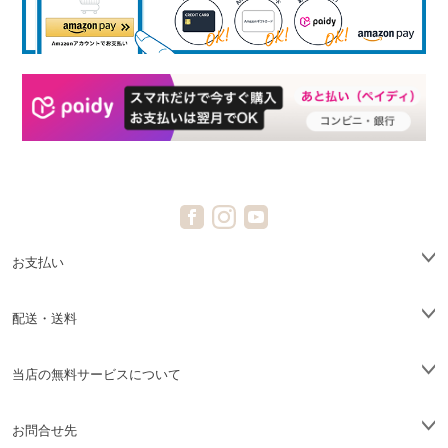
お支払い
配送・送料
当店の無料サービスについて
お問合せ先