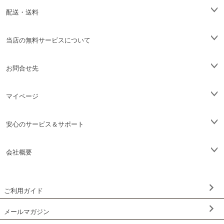
配送・送料
当店の無料サービスについて
お問合せ先
マイページ
安心のサービス＆サポート
会社概要
ご利用ガイド
メールマガジン