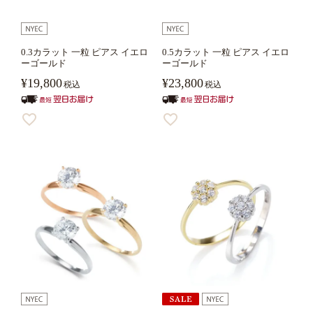
0.3カラット 一粒 ピアス イエロ
0.5カラット 一粒 ピアス イエロ
ーゴールド
ーゴールド
¥
19,800
¥
23,800
税込
税込