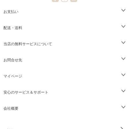
お支払い
配送・送料
当店の無料サービスについて
お問合せ先
マイページ
安心のサービス＆サポート
会社概要