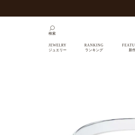
検索
JEWELRY
RANKING
FEATU
ジュエリー
ランキング
新