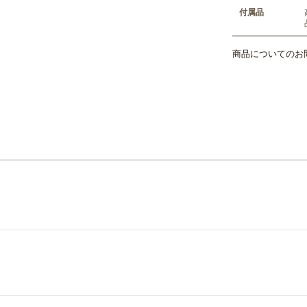
付属品
商品についてのお