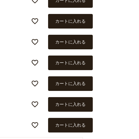
カートに入れる
カートに入れる
カートに入れる
カートに入れる
カートに入れる
カートに入れる
カートに入れる