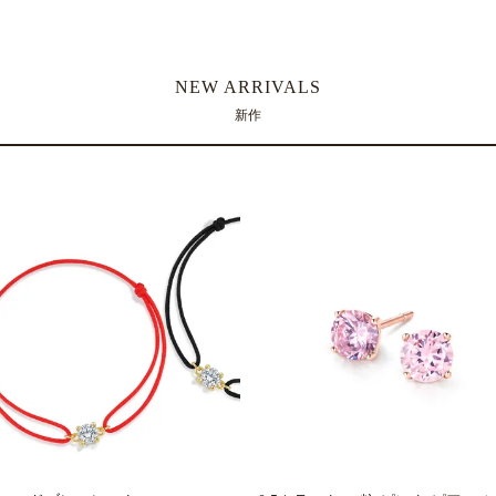
NEW ARRIVALS
新作