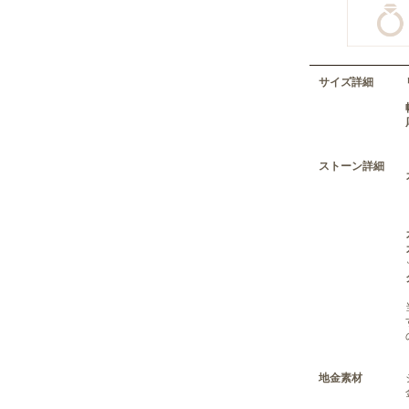
サイズ詳細
ストーン詳細
地金素材