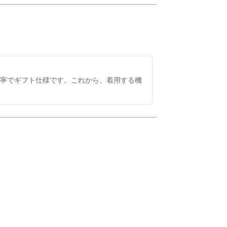
も丁寧でギフト仕様です。これから、着用する機