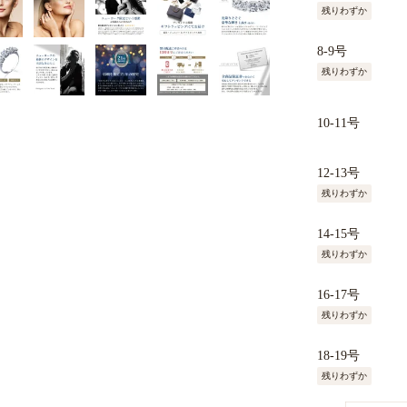
残りわずか
8-9号
残りわずか
10-11号
12-13号
残りわずか
14-15号
残りわずか
16-17号
残りわずか
18-19号
残りわずか