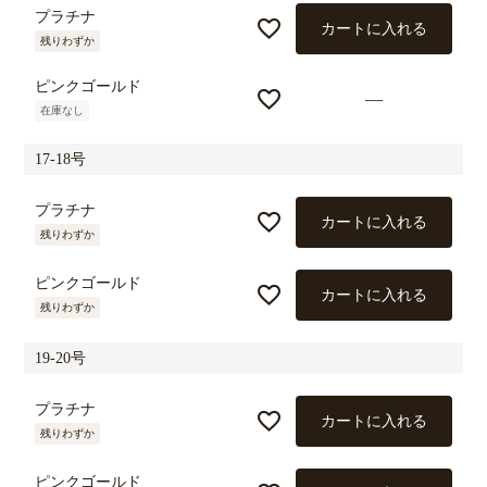
プラチナ
カートに入れる
残りわずか
ピンクゴールド
—
在庫なし
17-18号
プラチナ
カートに入れる
残りわずか
ピンクゴールド
カートに入れる
残りわずか
19-20号
プラチナ
カートに入れる
残りわずか
ピンクゴールド