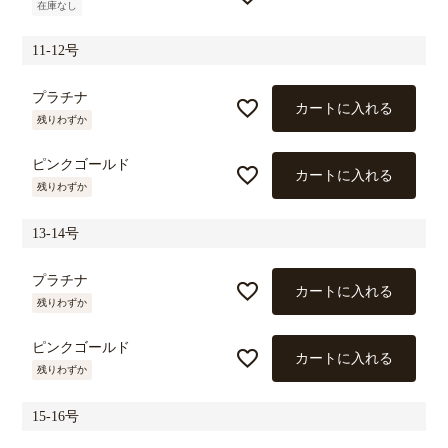
在庫なし
11-12号
プラチナ
カートに入れる
残りわずか
ピンクゴールド
カートに入れる
残りわずか
13-14号
プラチナ
カートに入れる
残りわずか
ピンクゴールド
カートに入れる
残りわずか
15-16号