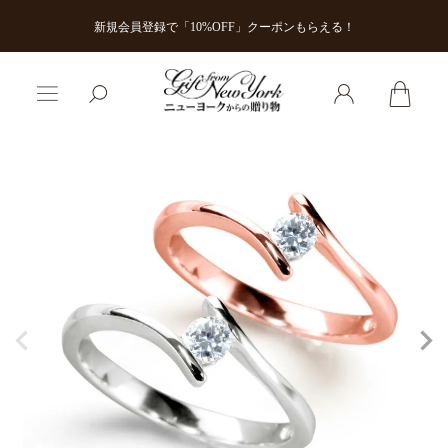
新規会員登録で「10%OFF」クーポンもらえる！