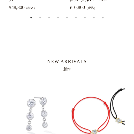
¥
48,800
¥
16,800
¥
（税込）
（税込）
NEW ARRIVALS
新作