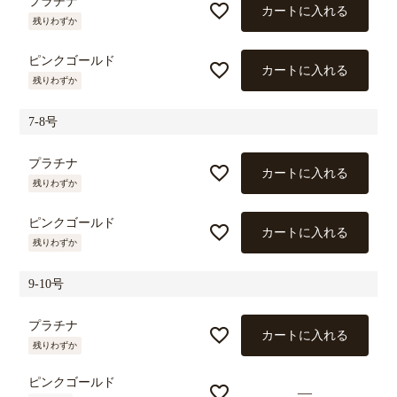
プラチナ
カートに入れる
残りわずか
ピンクゴールド
カートに入れる
残りわずか
7-8号
プラチナ
カートに入れる
残りわずか
ピンクゴールド
カートに入れる
残りわずか
9-10号
プラチナ
カートに入れる
残りわずか
ピンクゴールド
—