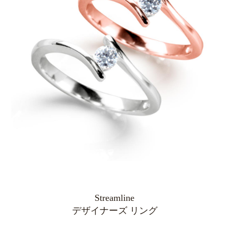
Streamline
デザイナーズ リング