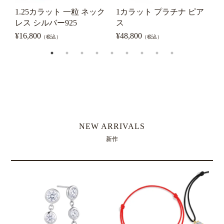
1.25カラット 一粒 ネック
1カラット プラチナ ピア
レス シルバー925
ス
¥
¥
16,800
¥
48,800
（税込）
（税込）
NEW ARRIVALS
新作