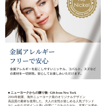
■ ニューヨークからの贈り物 - Gift from New York
2004年創業、海外ニューヨーク発のオリジナルデザイン
高品質の素材を使用した、大人の女性が楽しめる人気ブランド
おしゃれなデザインと高い品質にこだわりながら、非常にお求め