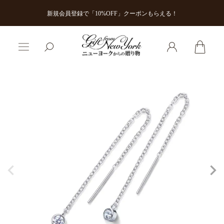
新規会員登録で「10%OFF」クーポンもらえる！