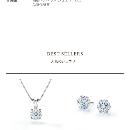
付属品
高級ベルベット ジュエリーBox
品質保証書
レビューを書く
BEST SELLERS
人気のジュエリー