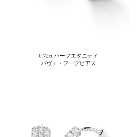
0.72ct ハーフエタニティ
パヴェ・フープピアス