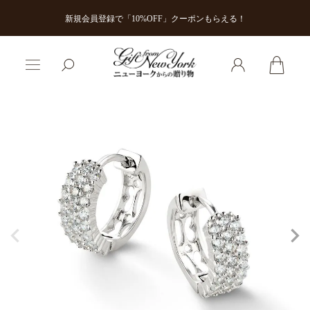
新規会員登録で「10%OFF」クーポンもらえる！