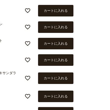
カートに入れる
ン
カートに入れる
ト
カートに入れる
カートに入れる
レキサンダラ
カートに入れる
カートに入れる