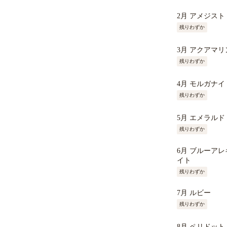
2月 アメジスト
残りわずか
3月 アクアマリ
残りわずか
4月 モルガナイ
残りわずか
5月 エメラルド
残りわずか
6月 ブルーア
イト
残りわずか
7月 ルビー
残りわずか
8月 ペリドット