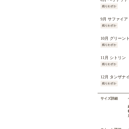
残りわずか
9月 サファイア
残りわずか
10月 グリーン
残りわずか
11月 シトリン
残りわずか
12月 タンザナ
残りわずか
サイズ詳細