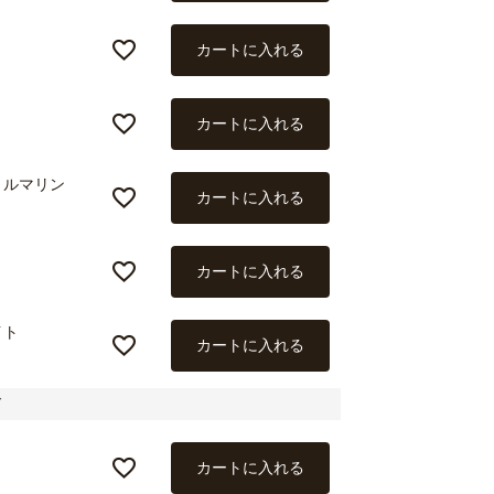
カートに入れる
カートに入れる
トルマリン
カートに入れる
カートに入れる
イト
カートに入れる
ド
カートに入れる