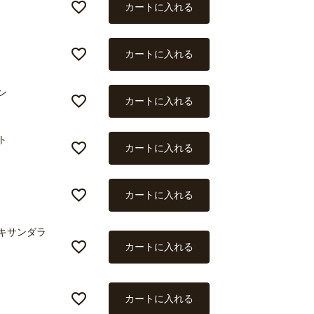
カートに入れる
カートに入れる
ン
カートに入れる
ト
カートに入れる
カートに入れる
レキサンダラ
カートに入れる
カートに入れる