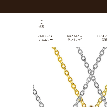
検索
JEWELRY
RANKING
FEATU
ジュエリー
ランキング
新