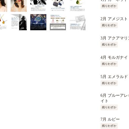
残りわずか
2月 アメジスト
残りわずか
3月 アクアマリ
残りわずか
4月 モルガナイ
残りわずか
5月 エメラルド
残りわずか
6月 ブルーア
イト
残りわずか
7月 ルビー
残りわずか