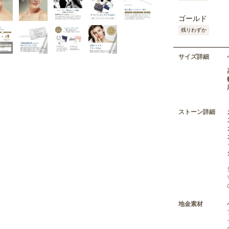
ゴールド
残りわずか
サイズ詳細
ストーン詳細
地金素材