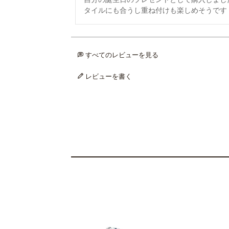
タイルにも合うし重ね付けも楽しめそうです
すべてのレビューを見る
レビューを書く