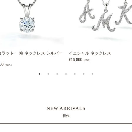
5カラット 一粒 ネックレス シルバー
イニシャル ネックレス
¥
16,800
（税込）
00
（税込）
NEW ARRIVALS
新作