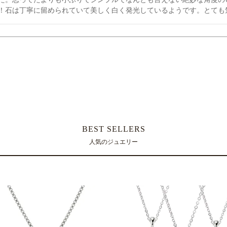
！石は丁寧に留められていて美しく白く発光しているようです。とても
BEST SELLERS
人気のジュエリー