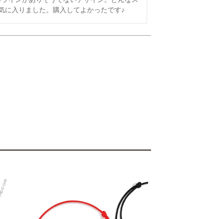
気に入りました。購入してよかったです♪