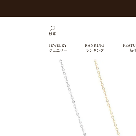
検索
JEWELRY
RANKING
FEATU
ジュエリー
ランキング
新