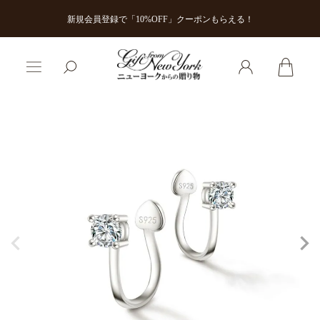
新規会員登録で「10%OFF」クーポンもらえる！