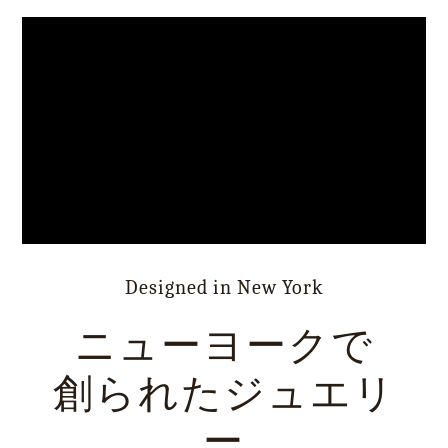
Designed in New York
ニューヨークで
創られたジュエリ
ー