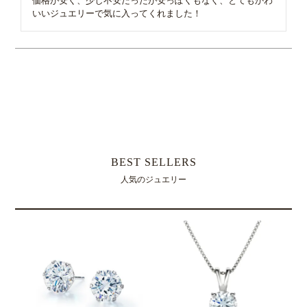
価格が安く、少し不安だったが安っぽくもなく、とてもかわ
いいジュエリーで気に入ってくれました！
すべてのレビューを見る
レビューを書く
BEST SELLERS
人気のジュエリー