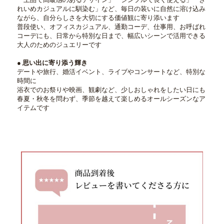
れいめカジュアルに馴染む」など、毎日の装いに自然に溶け込み
ながら、自分らしさを大切にする価値観に寄り添います
普段使い、オフィスカジュアル、通勤コーデ、仕事用、お呼ばれ
コーデにも、日常から特別な日まで、幅広いシーンで活用できる
大人のためのジュエリーです
● 思い出に寄り添う輝き
デートや旅行、婚活イベント、ライブやコンサートなど、特別な
時間に
浴衣でのお祭りや映画、観劇など、少しおしゃれをしたい日にも
春夏・秋冬を問わず、季節を越えて楽しめるオールシーズンなア
イテムです