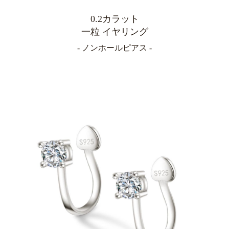
0.2カラット
一粒 イヤリング
- ノンホールピアス -