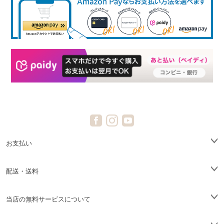
お支払い
配送・送料
当店の無料サービスについて